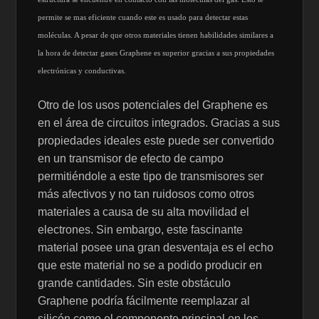
permite se mas eficiente cuando este es usado para detectar estas
moléculas. A pesar de que otros materiales tienen habilidades similares a
la hora de detectar gases Graphene es superior gracias a sus propiedades
electrónicas y conductivas.
Otro de los usos potenciales del Graphene es
en el área de circuitos integrados. Gracias a sus
propiedades ideales este puede ser convertido
en un transmisor de efecto de campo
permitiéndole a este tipo de transmisores ser
más afectivos y no tan ruidosos como otros
materiales a causa de su alta movilidad el
electrones. Sin embargo, este fascinante
material posee una gran desventaja es el echo
que este material no se a podido producir en
grande cantidades. Sin este obstáculo
Graphene podría fácilmente reemplazar al
silicón como el componente principal en los