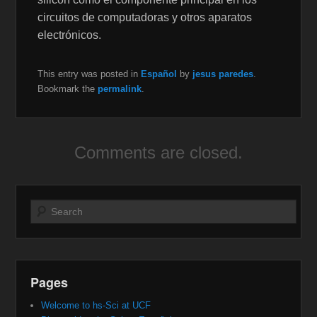
circuitos de computadoras y otros aparatos
electrónicos.
This entry was posted in
Español
by
jesus paredes
.
Bookmark the
permalink
.
Comments are closed.
Search
Pages
Welcome to hs-Sci at UCF