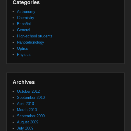
Categories
Astronomy
Chemistry
Español
General
High-school students
Nanotehcnology
Optics
Physics
Archives
October 2012
September 2010
April 2010
March 2010
September 2009
August 2009
July 2009