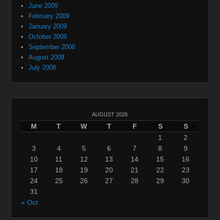
June 2009
February 2009
January 2009
October 2008
September 2008
August 2008
July 2008
AUGUST 2026
M
T
W
T
F
S
S
1
2
3
4
5
6
7
8
9
10
11
12
13
14
15
16
17
18
19
20
21
22
23
24
25
26
27
28
29
30
31
« Oct