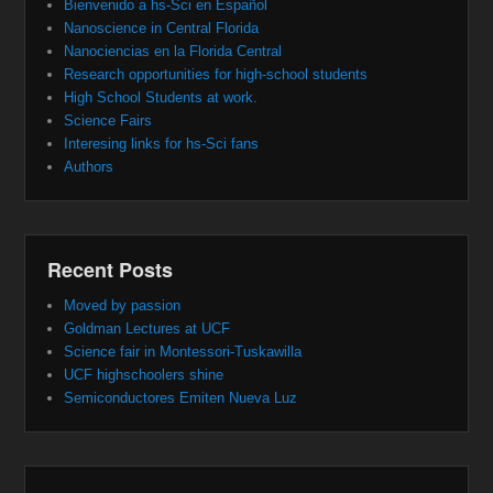
Bienvenido a hs-Sci en Español
Nanoscience in Central Florida
Nanociencias en la Florida Central
Research opportunities for high-school students
High School Students at work.
Science Fairs
Interesing links for hs-Sci fans
Authors
Recent Posts
Moved by passion
Goldman Lectures at UCF
Science fair in Montessori-Tuskawilla
UCF highschoolers shine
Semiconductores Emiten Nueva Luz